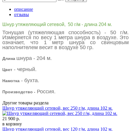
описание
отзывы
Шнур утяжеляющий сетевой, 50 г/м - длина 204 м.
Тонущая (утяжеляющая способность) - 50 г/м.
Измеряется по весу 1 метра шнура в воздухе. Это
означает, что 1 метр шнура со свинцовым
наполнителем весит в воздухе 50 гр.
шнура - 204 м.
Длина
- черный.
Цвет
- бухта.
Намотка
Россия.
Производство -
Другие товары раздела
Шнур утяжеляющий сетевой, вес 250 г/м, длина 102 м.
21 900 р.
в корзину
Шнур утяжеляющий сетевой, вес 120 г/м, длина 102 м.