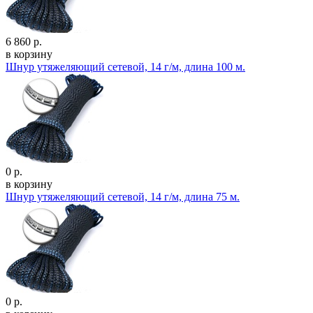
6 860 р.
в корзину
Шнур утяжеляющий сетевой, 14 г/м, длина 100 м.
0 р.
в корзину
Шнур утяжеляющий сетевой, 14 г/м, длина 75 м.
0 р.