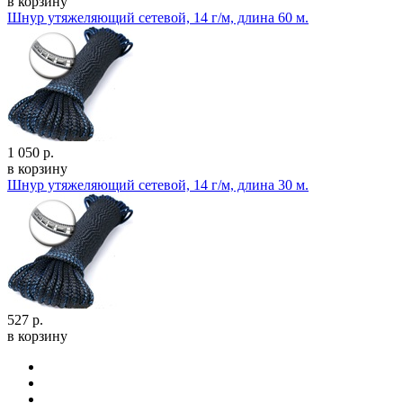
в корзину
Шнур утяжеляющий сетевой, 14 г/м, длина 60 м.
1 050 р.
в корзину
Шнур утяжеляющий сетевой, 14 г/м, длина 30 м.
527 р.
в корзину