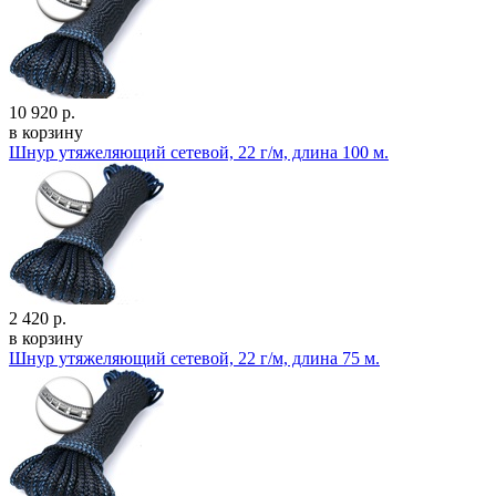
10 920 р.
в корзину
Шнур утяжеляющий сетевой, 22 г/м, длина 100 м.
2 420 р.
в корзину
Шнур утяжеляющий сетевой, 22 г/м, длина 75 м.