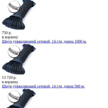
750 р.
в корзину
Шнур утяжеляющий сетевой, 14 г/м, длина 1000 м.
13 720 р.
в корзину
Шнур утяжеляющий сетевой, 14 г/м, длина 500 м.