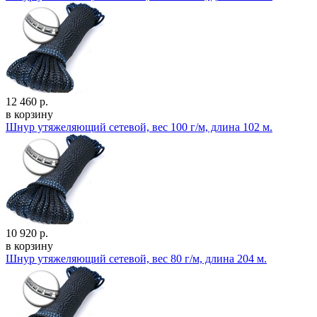
12 460 р.
в корзину
Шнур утяжеляющий сетевой, вес 100 г/м, длина 102 м.
10 920 р.
в корзину
Шнур утяжеляющий сетевой, вес 80 г/м, длина 204 м.