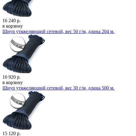
16 240 р.
в корзину
Шнур утяжеляющий сетевой, вес 50 г/м, длина 204 м.
10 920 р.
в корзину
Шнур утяжеляющий сетевой, вес 30 г/м, длина 500 м.
15 120 р.