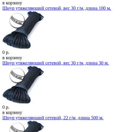
в корзину
Шнур утяжеляющий сетевой, вес 30 г/м, длина 100 м.
0 р.
в корзину
Шнур утяжеляющий сетевой, вес 30 г/м, длина 30 м.
0 р.
в корзину
Шнур утяжеляющий сетевой, 22 г/м, длина 500 м.