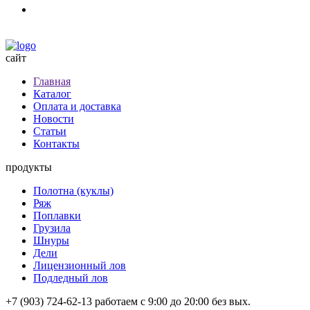
сайт
Главная
Каталог
Оплата и доставка
Новости
Статьи
Контакты
продукты
Полотна (куклы)
Ряж
Поплавки
Грузила
Шнуры
Дели
Лицензионный лов
Подледный лов
+7 (903) 724-62-13
работаем с 9:00 до 20:00 без вых.