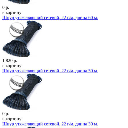
0 р.
в корзину
Шнур утяжеляющий сетевой, 22 г/м, длина 60 м.
1 820 р.
в корзину
Шнур утяжеляющий сетевой, 22 г/м, длина 50 м.
0 р.
в корзину
Шнур утяжеляющий сетевой, 22 г/м, длина 30 м.