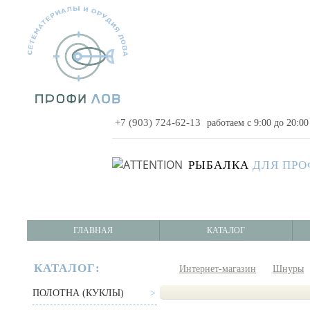
+7 (903) 724-62-13
работаем с 9:00 до 20:0
РЫБАЛКА
ДЛЯ ПР
ГЛАВНАЯ
КАТАЛОГ
КАТАЛОГ:
Интернет-магазин
Шнуры
ПОЛОТНА (КУКЛЫ)