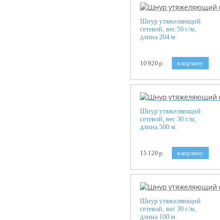
Шнур утяжеляющий
сетевой, вес 50 г/м,
длина 204 м.
10 920 р.
в корзину
Шнур утяжеляющий
сетевой, вес 30 г/м,
длина 500 м.
15 120 р.
в корзину
Шнур утяжеляющий
сетевой, вес 30 г/м,
длина 100 м.