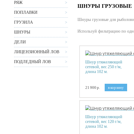
РЯЖ
ШНУРЫ ГРУЗОВЫЕ
ПОПЛАВКИ
Шнуры грузовые для рыболов
ГРУЗИЛА
Используй фильтрацию по одно
ШНУРЫ
ДЕЛИ
ЛИЦЕНЗИОННЫЙ ЛОВ
ПОДЛЕДНЫЙ ЛОВ
Шнур утяжеляющий
сетевой, вес 250 г/м,
длина 102 м.
21 900 р.
в корзину
Шнур утяжеляющий
сетевой, вес 120 г/м,
длина 102 м.