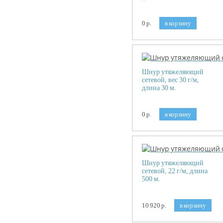
0 р.
в корзину
Шнур утяжеляющий
сетевой, вес 30 г/м,
длина 30 м.
0 р.
в корзину
Шнур утяжеляющий
сетевой, 22 г/м, длина
500 м.
10 920 р.
в корзину