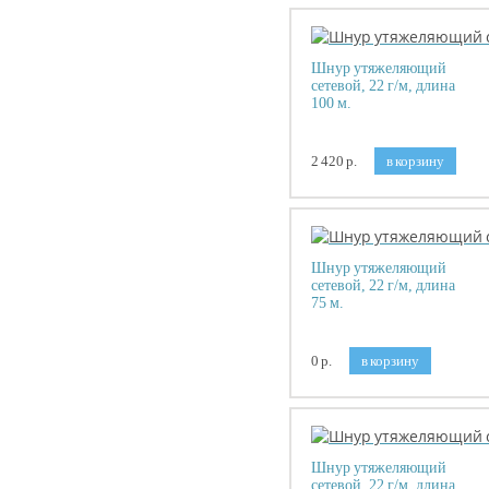
Шнур утяжеляющий
сетевой, 22 г/м, длина
100 м.
2 420 р.
в корзину
Шнур утяжеляющий
сетевой, 22 г/м, длина
75 м.
0 р.
в корзину
Шнур утяжеляющий
сетевой, 22 г/м, длина