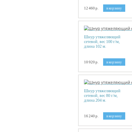
12 460 р.
в корзину
Шнур утяжеляющий
сетевой, вес 100 г/м,
длина 102 м.
10 920 р.
в корзину
Шнур утяжеляющий
сетевой, вес 80 г/м,
длина 204 м.
16 240 р.
в корзину