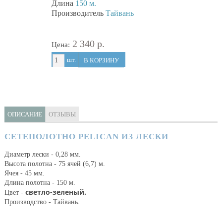
Длина
150 м.
Производитель
Тайвань
2 340 р.
Цена:
шт.
В КОРЗИНУ
ОПИСАНИЕ
ОТЗЫВЫ
СЕТЕПОЛОТНО PELICAN ИЗ ЛЕСКИ
Диаметр лески - 0,28 мм.
Высота полотна - 75 ячей (6,7) м.
Ячея - 45 мм.
Длина полотна - 150 м.
светло-зеленый.
Цвет -
Производство - Тайвань.