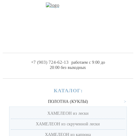
+7 (903) 724-62-13
работаем с 9:00 до
20:00 без выходных
КАТАЛОГ:
ПОЛОТНА (КУКЛЫ)
ХАМЕЛЕОН из лески
ХАМЕЛЕОН из скрученной лески
ХАМЕЛЕОН из капрона