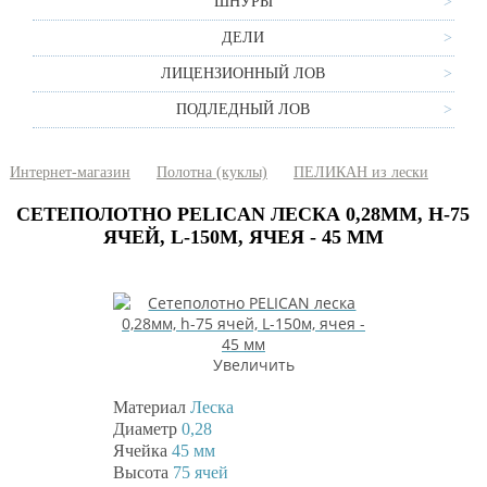
ШНУРЫ
ДЕЛИ
ЛИЦЕНЗИОННЫЙ ЛОВ
ПОДЛЕДНЫЙ ЛОВ
Интернет-магазин
Полотна (куклы)
ПЕЛИКАН из лески
СЕТЕПОЛОТНО PELICAN ЛЕСКА 0,28ММ, H-75
ЯЧЕЙ, L-150М, ЯЧЕЯ - 45 ММ
Увеличить
Материал
Леска
Диаметр
0,28
Ячейка
45 мм
Высота
75 ячей