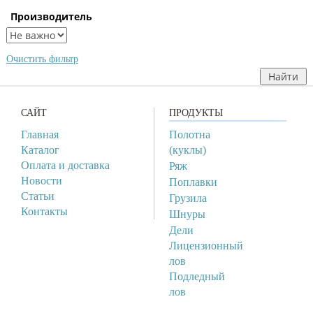
Производитель
Очистить фильтр
САЙТ
ПРОДУКТЫ
Главная
Полотна
Каталог
(куклы)
Оплата и доставка
Ряж
Новости
Поплавки
Статьи
Грузила
Контакты
Шнуры
Дели
Лицензионный
лов
Подледный
лов