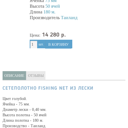
Ячейка
75 мм
Высота
50 ячей
Длина
180 м.
Производитель
Таиланд
14 280 р.
Цена:
шт.
В КОРЗИНУ
ОПИСАНИЕ
ОТЗЫВЫ
СЕТЕПОЛОТНО FISHING NET ИЗ ЛЕСКИ
Цвет голубой.
Ячейка - 75 мм.
Диаметр лески - 0,40 мм.
Высота полотна - 50 ячей
Длина полотна - 180 м.
Производство - Таиланд.