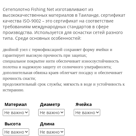
Сетеполотно Fishing Net изготавливают из
высококачественных материалов в Таиланде, cертификат
качества ISO-9002 – это сертификат на соответствие
требованиям международных стандартов в сфере
производства. Используется для оснастки сетей разного
типа. Среди основных особенностей:
двойной узел с термофиксацией сохраняет форму ячейки и
гарантирует высокую прочность при зацепах;
специальное покрытие нити обеспечивает износоустойчивость
полотна и надежную защиту от солнечного ультрафиолета;
дополнительная обвязка краев облегчает посадку и обеспечивает
прочность снасти;
продолжительный срок службы; мягкость в воде и устойчивость к
истиранию.
Материал
Диаметр
Ячейка
Высота
Длина