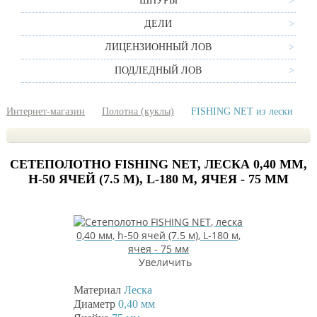
ШНУРЫ
ДЕЛИ
ЛИЦЕНЗИОННЫЙ ЛОВ
ПОДЛЕДНЫЙ ЛОВ
Интернет-магазин
Полотна (куклы)
FISHING NET из лески
СЕТЕПОЛОТНО FISHING NET, ЛЕСКА 0,40 ММ,
H-50 ЯЧЕЙ (7.5 М), L-180 М, ЯЧЕЯ - 75 ММ
Увеличить
Материал
Леска
Диаметр
0,40 мм