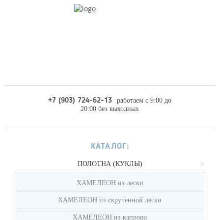
работаем с 9:00 до
+7 (903) 724-62-13
20:00 без выходных
КАТАЛОГ:
ПОЛОТНА (КУКЛЫ)
ХАМЕЛЕОН из лески
ХАМЕЛЕОН из скрученной лески
ХАМЕЛЕОН из капрона