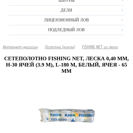
ШНУРЫ
ДЕЛИ
ЛИЦЕНЗИОННЫЙ ЛОВ
ПОДЛЕДНЫЙ ЛОВ
Интернет-магазин
Полотна (куклы)
FISHING NET из лески
СЕТЕПОЛОТНО FISHING NET, ЛЕСКА 0,40 ММ,
H-30 ЯЧЕЙ (3.9 М), L-180 М, БЕЛЫЙ, ЯЧЕЯ - 65
ММ