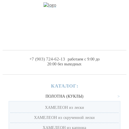
+7 (903) 724-62-13
работаем с 9:00 до
20:00 без выходных
КАТАЛОГ:
ПОЛОТНА (КУКЛЫ)
ХАМЕЛЕОН из лески
ХАМЕЛЕОН из скрученной лески
ХАМЕЛЕОН из капрона