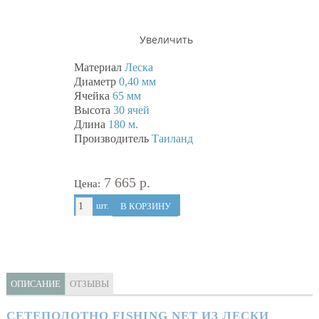
Увеличить
Материал
Леска
Диаметр
0,40 мм
Ячейка
65 мм
Высота
30 ячей
Длина
180 м.
Производитель
Таиланд
7 665 р.
Цена:
шт.
В КОРЗИНУ
ОПИСАНИЕ
ОТЗЫВЫ
СЕТЕПОЛОТНО FISHING NET ИЗ ЛЕСКИ