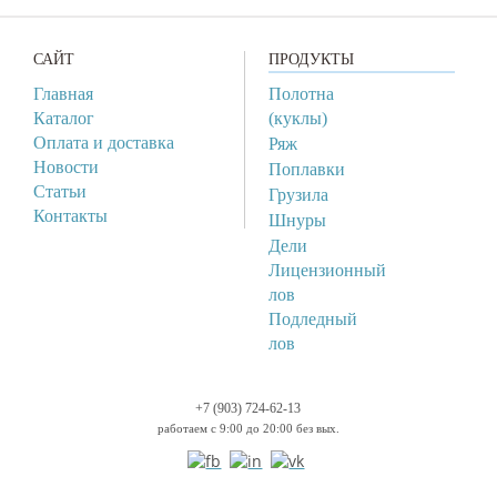
САЙТ
ПРОДУКТЫ
Главная
Полотна
Каталог
(куклы)
Оплата и доставка
Ряж
Новости
Поплавки
Статьи
Грузила
Контакты
Шнуры
Дели
Лицензионный
лов
Подледный
лов
+7 (903) 724-62-13
работаем с 9:00 до 20:00 без вых.