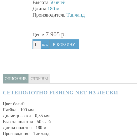
Высота
50 ячей
Длина
180 м.
Производитель
Таиланд
7 905 р.
Цена:
шт.
В КОРЗИНУ
ОПИСАНИЕ
ОТЗЫВЫ
СЕТЕПОЛОТНО FISHING NET ИЗ ЛЕСКИ
Цвет белый.
Ячейка - 100 мм.
Диаметр лески - 0,35 мм.
Высота полотна - 50 ячей
Длина полотна - 180 м.
Производство - Таиланд.