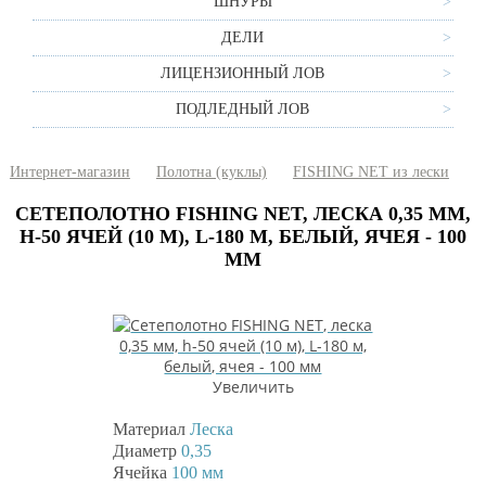
ШНУРЫ
ДЕЛИ
ЛИЦЕНЗИОННЫЙ ЛОВ
ПОДЛЕДНЫЙ ЛОВ
Интернет-магазин
Полотна (куклы)
FISHING NET из лески
СЕТЕПОЛОТНО FISHING NET, ЛЕСКА 0,35 ММ,
H-50 ЯЧЕЙ (10 М), L-180 М, БЕЛЫЙ, ЯЧЕЯ - 100
ММ
Увеличить
Материал
Леска
Диаметр
0,35
Ячейка
100 мм