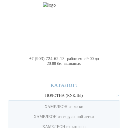
+7 (903) 724-62-13
работаем с 9:00 до
20:00 без выходных
КАТАЛОГ:
ПОЛОТНА (КУКЛЫ)
ХАМЕЛЕОН из лески
ХАМЕЛЕОН из скрученной лески
ХАМЕЛЕОН из капрона