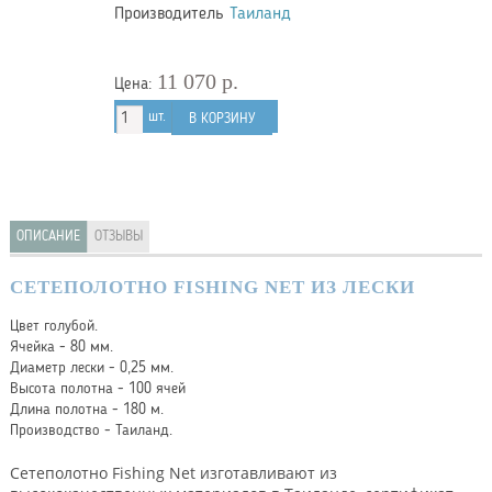
Производитель
Таиланд
11 070 р.
Цена:
шт.
В КОРЗИНУ
ОПИСАНИЕ
ОТЗЫВЫ
СЕТЕПОЛОТНО FISHING NET ИЗ ЛЕСКИ
Цвет голубой.
Ячейка - 80 мм.
Диаметр лески - 0,25 мм.
Высота полотна - 100 ячей
Длина полотна - 180 м.
Производство - Таиланд.
Сетеполотно Fishing Net изготавливают из